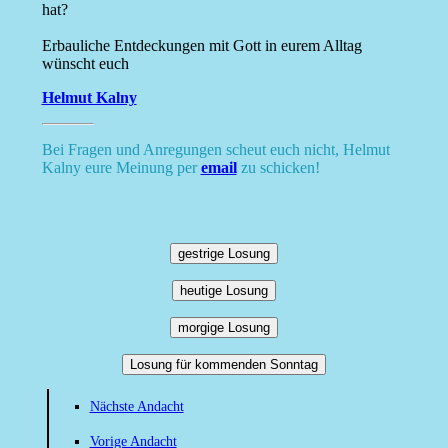
hat?
Erbauliche Entdeckungen mit Gott in eurem Alltag
wünscht euch
Helmut Kalny
Bei Fragen und Anregungen scheut euch nicht, Helmut
Kalny eure Meinung per
email
zu schicken!
gestrige Losung
heutige Losung
morgige Losung
Losung für kommenden Sonntag
Nächste Andacht
Vorige Andacht