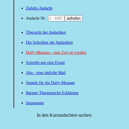
Zufalls-Andacht
Andacht Nr.:
aufrufen
Übersicht der Andachten
Die Schreiber der Andachten
Daily-Message - eine Zeit ist vorüber
Schreibt uns eine Email
Abo - eine tägliche Mail
Spende für die Daily-Message
Barmer Theologische Erklärung
Impressum
In den Kurzandachten suchen: