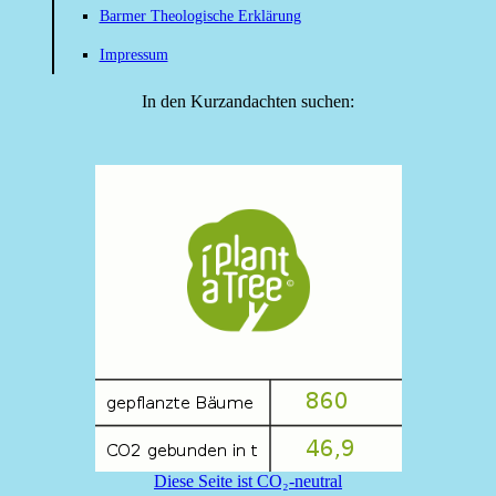
Barmer Theologische Erklärung
Impressum
In den Kurzandachten suchen:
Diese Seite ist CO₂-neutral