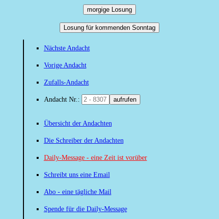
morgige Losung
Losung für kommenden Sonntag
Nächste Andacht
Vorige Andacht
Zufalls-Andacht
Andacht Nr.:
aufrufen
Übersicht der Andachten
Die Schreiber der Andachten
Daily-Message - eine Zeit ist vorüber
Schreibt uns eine Email
Abo - eine tägliche Mail
Spende für die Daily-Message