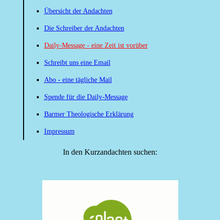
Übersicht der Andachten
Die Schreiber der Andachten
Daily-Message - eine Zeit ist vorüber
Schreibt uns eine Email
Abo - eine tägliche Mail
Spende für die Daily-Message
Barmer Theologische Erklärung
Impressum
In den Kurzandachten suchen: