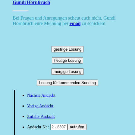
Gundi Hornbruch
Bei Fragen und Anregungen scheut euch nicht, Gundi
Hornbruch eure Meinung per
email
zu schicken!
gestrige Losung
heutige Losung
morgige Losung
Losung für kommenden Sonntag
Nächste Andacht
Vorige Andacht
Zufalls-Andacht
Andacht Nr.:
aufrufen