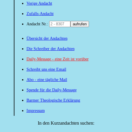
Vorige Andacht
Zufalls-Andacht
Andacht Nr.:
aufrufen
Übersicht der Andachten
Die Schreiber der Andachten
Daily-Message - eine Zeit ist vorüber
Schreibt uns eine Email
Abo - eine tägliche Mail
Spende für die Daily-Message
Barmer Theologische Erklärung
Impressum
In den Kurzandachten suchen: