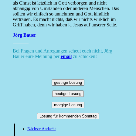
als Christ ist letztlich in Gott verborgen und nicht
abhängig von Umständen oder anderen Menschen. Das
sollten wir einfach so annehmen und Gott kindlich
vertrauen. Es macht nichts, daß wir nichts wirklich im
Griff haben, denn wir haben ja Jesus auf unserer Seite.
Jörg Bauer
Bei Fragen und Anregungen scheut euch nicht, Jörg
Bauer eure Meinung per
email
zu schicken!
gestrige Losung
heutige Losung
morgige Losung
Losung für kommenden Sonntag
Nächste Andacht