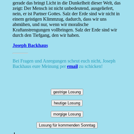
gerade das bringt Licht in die Dunkelheit dieser Welt, das
zeigt: Der Mensch ist nicht unbedeutend, ausgeliefert,
nein, er ist Partner Gottes. Salz der Erde sind wir nicht in
einem geistigen Klimmzug, dadurch, dass wir uns
abmühen, und nur, wenn wir moralische
Kraftanstrengungen vollbringen. Salz der Erde sind wir
durch den Tiefgang, den wir haben.
Joseph Backhaus
Bei Fragen und Anregungen scheut euch nicht, Joseph
Backhaus eure Meinung per
email
zu schicken!
gestrige Losung
heutige Losung
morgige Losung
Losung für kommenden Sonntag