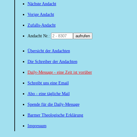
Nächste Andacht
Vorige Andacht
Zufalls-Andacht
Andacht Nr.:
aufrufen
Übersicht der Andachten
Die Schreiber der Andachten
Daily-Message - eine Zeit ist vorüber
Schreibt uns eine Email
Abo - eine tägliche Mail
Spende für die Daily-Message
Barmer Theologische Erklärung
Impressum