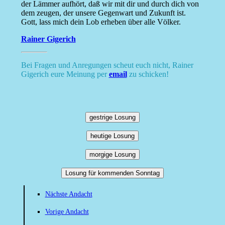
der Lämmer aufhört, daß wir mit dir und durch dich von
dem zeugen, der unsere Gegenwart und Zukunft ist.
Gott, lass mich dein Lob erheben über alle Völker.
Rainer Gigerich
Bei Fragen und Anregungen scheut euch nicht, Rainer
Gigerich eure Meinung per
email
zu schicken!
gestrige Losung
heutige Losung
morgige Losung
Losung für kommenden Sonntag
Nächste Andacht
Vorige Andacht