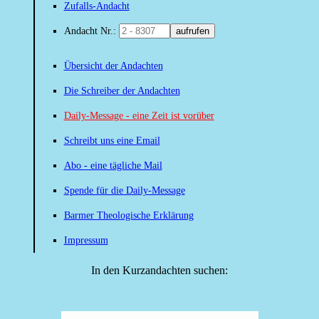
Zufalls-Andacht
Andacht Nr.:
aufrufen
Übersicht der Andachten
Die Schreiber der Andachten
Daily-Message - eine Zeit ist vorüber
Schreibt uns eine Email
Abo - eine tägliche Mail
Spende für die Daily-Message
Barmer Theologische Erklärung
Impressum
In den Kurzandachten suchen: