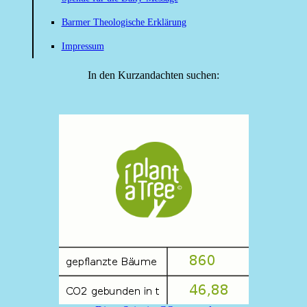
Barmer Theologische Erklärung
Impressum
In den Kurzandachten suchen: