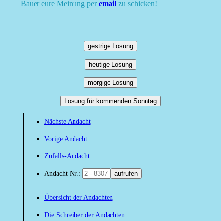
Bauer eure Meinung per
email
zu schicken!
gestrige Losung
heutige Losung
morgige Losung
Losung für kommenden Sonntag
Nächste Andacht
Vorige Andacht
Zufalls-Andacht
Andacht Nr.:
aufrufen
Übersicht der Andachten
Die Schreiber der Andachten