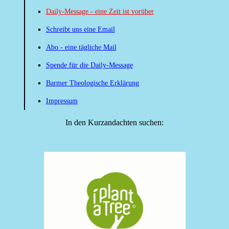
Daily-Message - eine Zeit ist vorüber
Schreibt uns eine Email
Abo - eine tägliche Mail
Spende für die Daily-Message
Barmer Theologische Erklärung
Impressum
In den Kurzandachten suchen: