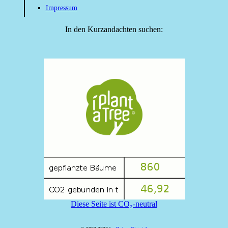
Impressum
In den Kurzandachten suchen:
Diese Seite ist CO₂-neutral