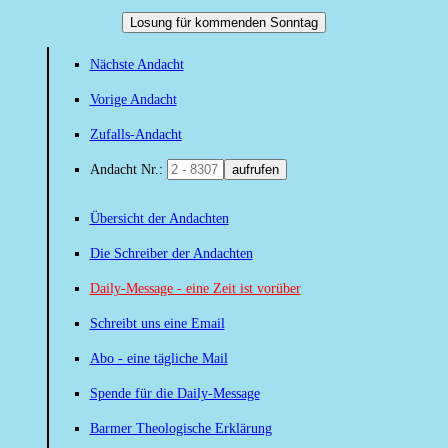
Losung für kommenden Sonntag
Nächste Andacht
Vorige Andacht
Zufalls-Andacht
Andacht Nr.:
aufrufen
Übersicht der Andachten
Die Schreiber der Andachten
Daily-Message - eine Zeit ist vorüber
Schreibt uns eine Email
Abo - eine tägliche Mail
Spende für die Daily-Message
Barmer Theologische Erklärung