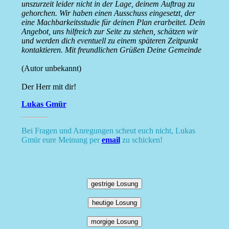
unszurzeit leider nicht in der Lage, deinem Auftrag zu
gehorchen. Wir haben einen Ausschuss eingesetzt, der
eine Machbarkeitsstudie für deinen Plan erarbeitet. Dein
Angebot, uns hilfreich zur Seite zu stehen, schätzen wir
und werden dich eventuell zu einem späteren Zeitpunkt
kontaktieren. Mit freundlichen Grüßen Deine Gemeinde
(Autor unbekannt)
Der Herr mit dir!
Lukas Gmür
Bei Fragen und Anregungen scheut euch nicht, Lukas
Gmür eure Meinung per
email
zu schicken!
gestrige Losung
heutige Losung
morgige Losung