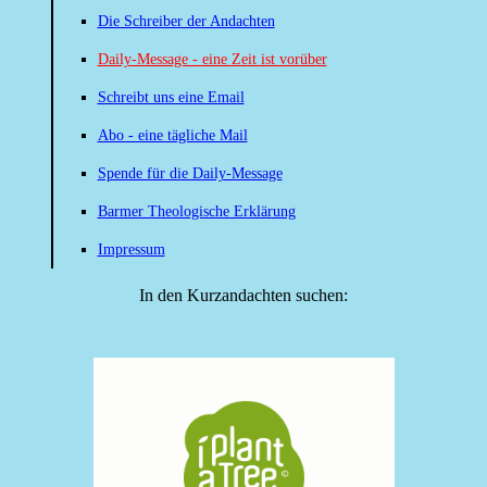
Die Schreiber der Andachten
Daily-Message - eine Zeit ist vorüber
Schreibt uns eine Email
Abo - eine tägliche Mail
Spende für die Daily-Message
Barmer Theologische Erklärung
Impressum
In den Kurzandachten suchen: