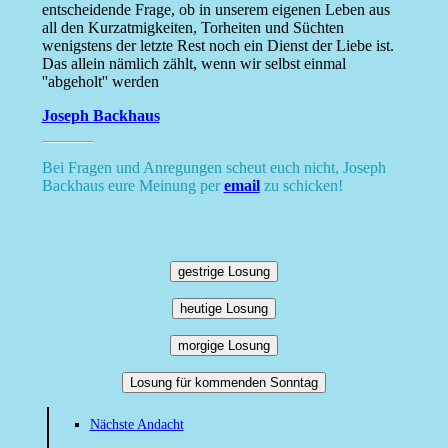
entscheidende Frage, ob in unserem eigenen Leben aus
all den Kurzatmigkeiten, Torheiten und Süchten
wenigstens der letzte Rest noch ein Dienst der Liebe ist.
Das allein nämlich zählt, wenn wir selbst einmal
''abgeholt'' werden
Joseph Backhaus
Bei Fragen und Anregungen scheut euch nicht, Joseph
Backhaus eure Meinung per
email
zu schicken!
gestrige Losung
heutige Losung
morgige Losung
Losung für kommenden Sonntag
Nächste Andacht