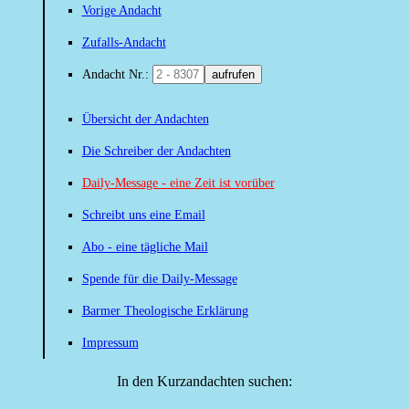
Vorige Andacht
Zufalls-Andacht
Andacht Nr.:
aufrufen
Übersicht der Andachten
Die Schreiber der Andachten
Daily-Message - eine Zeit ist vorüber
Schreibt uns eine Email
Abo - eine tägliche Mail
Spende für die Daily-Message
Barmer Theologische Erklärung
Impressum
In den Kurzandachten suchen: