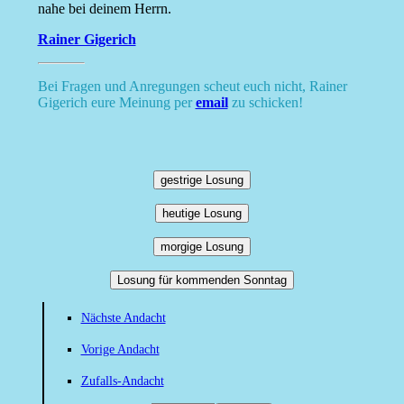
nahe bei deinem Herrn.
Rainer Gigerich
Bei Fragen und Anregungen scheut euch nicht, Rainer
Gigerich eure Meinung per
email
zu schicken!
gestrige Losung
heutige Losung
morgige Losung
Losung für kommenden Sonntag
Nächste Andacht
Vorige Andacht
Zufalls-Andacht