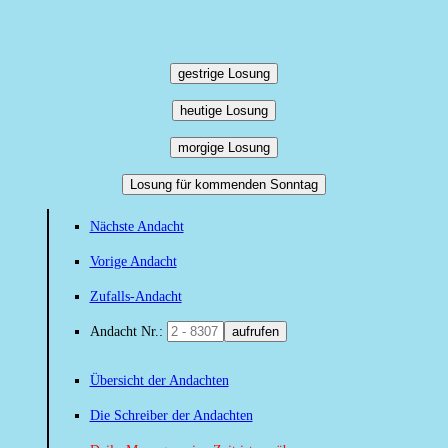
gestrige Losung
heutige Losung
morgige Losung
Losung für kommenden Sonntag
Nächste Andacht
Vorige Andacht
Zufalls-Andacht
Andacht Nr.:
aufrufen
Übersicht der Andachten
Die Schreiber der Andachten