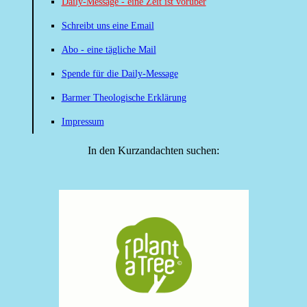
Daily-Message - eine Zeit ist vorüber
Schreibt uns eine Email
Abo - eine tägliche Mail
Spende für die Daily-Message
Barmer Theologische Erklärung
Impressum
In den Kurzandachten suchen: