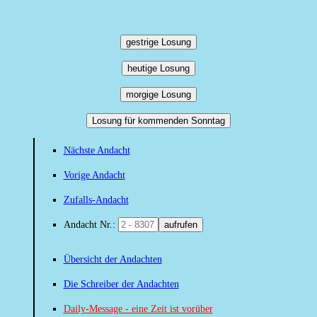
gestrige Losung
heutige Losung
morgige Losung
Losung für kommenden Sonntag
Nächste Andacht
Vorige Andacht
Zufalls-Andacht
Andacht Nr.:
aufrufen
Übersicht der Andachten
Die Schreiber der Andachten
Daily-Message - eine Zeit ist vorüber