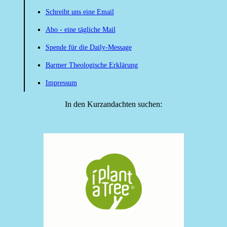
Schreibt uns eine Email
Abo - eine tägliche Mail
Spende für die Daily-Message
Barmer Theologische Erklärung
Impressum
In den Kurzandachten suchen: