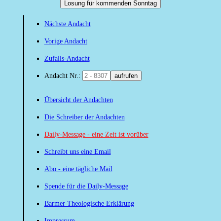
Losung für kommenden Sonntag
Nächste Andacht
Vorige Andacht
Zufalls-Andacht
Andacht Nr.:
aufrufen
Übersicht der Andachten
Die Schreiber der Andachten
Daily-Message - eine Zeit ist vorüber
Schreibt uns eine Email
Abo - eine tägliche Mail
Spende für die Daily-Message
Barmer Theologische Erklärung
Impressum