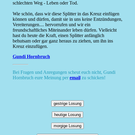
schlechten Weg - Leben oder Tod.
Wie schön, dass wir diese Splitter in das Kreuz einfügen
können und dürfen, damit sie in uns keine Entzündungen,
Vereiterungen.... hervorrufen und wir ein
freundschaftliches Miteinander leben dürfen. Vielleicht
hast du heute die Kraft, einen Splitter anfänglich
behutsam oder gar ganz heraus zu ziehen, um ihn ins
Kreuz einzufügen.
Gundi Hornbruch
Bei Fragen und Anregungen scheut euch nicht, Gundi
Hornbruch eure Meinung per
email
zu schicken!
gestrige Losung
heutige Losung
morgige Losung