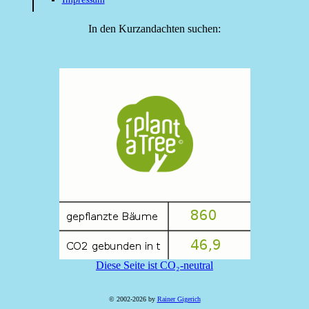
In den Kurzandachten suchen:
Diese Seite ist CO₂-neutral
© 2002-2026 by
Rainer Gigerich