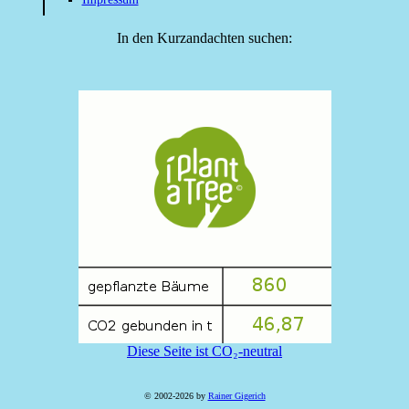
In den Kurzandachten suchen:
Diese Seite ist CO₂-neutral
© 2002-2026 by
Rainer Gigerich