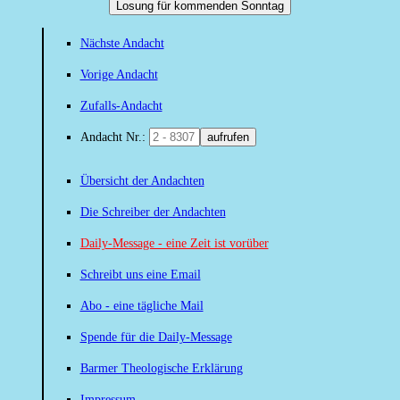
Losung für kommenden Sonntag
Nächste Andacht
Vorige Andacht
Zufalls-Andacht
Andacht Nr.:
aufrufen
Übersicht der Andachten
Die Schreiber der Andachten
Daily-Message - eine Zeit ist vorüber
Schreibt uns eine Email
Abo - eine tägliche Mail
Spende für die Daily-Message
Barmer Theologische Erklärung
Impressum