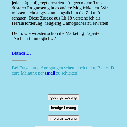
jeden Tag aufgeregt erwarten. Entgegen dem Trend
düsterer Prognosen gibt es andere Möglichkeiten. Wir
müssen nicht angespannt ängstlich in die Zukunft
schauen. Diese Zusage aus Lk 18 verstehe ich als
Herausforderung, neugierig Unmögliches zu erwarten.
Denn, wie wussten schon die Marketing-Experten:
''Nichts ist unmöglich…''
Bianca D.
Bei Fragen und Anregungen scheut euch nicht, Bianca D.
eure Meinung per
email
zu schicken!
gestrige Losung
heutige Losung
morgige Losung