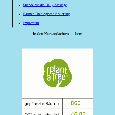
Spende für die Daily-Message
Barmer Theologische Erklärung
Impressum
In den Kurzandachten suchen: