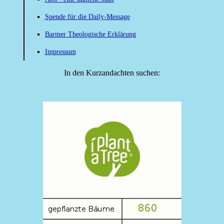
Spende für die Daily-Message
Barmer Theologische Erklärung
Impressum
In den Kurzandachten suchen: