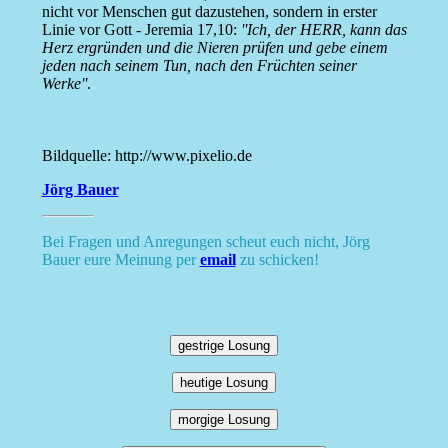
nicht vor Menschen gut dazustehen, sondern in erster
Linie vor Gott - Jeremia 17,10:
''Ich, der HERR, kann das
Herz ergründen und die Nieren prüfen und gebe einem
jeden nach seinem Tun, nach den Früchten seiner
Werke''
.
Bildquelle: http://www.pixelio.de
Jörg Bauer
Bei Fragen und Anregungen scheut euch nicht, Jörg
Bauer eure Meinung per
email
zu schicken!
gestrige Losung
heutige Losung
morgige Losung