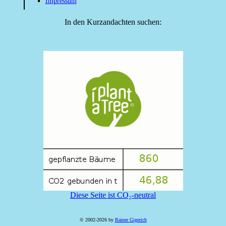
Impressum
In den Kurzandachten suchen:
Diese Seite ist CO₂-neutral
© 2002-2026 by
Rainer Gigerich