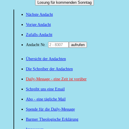
Losung für kommenden Sonntag
Nächste Andacht
Vorige Andacht
Zufalls-Andacht
Andacht Nr.:
aufrufen
Übersicht der Andachten
Die Schreiber der Andachten
Daily-Message - eine Zeit ist vorüber
Schreibt uns eine Email
Abo - eine tägliche Mail
Spende für die Daily-Message
Barmer Theologische Erklärung