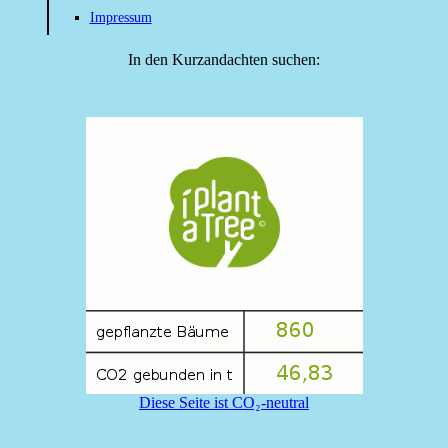
Impressum
In den Kurzandachten suchen:
Diese Seite ist CO₂-neutral