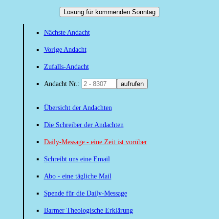
Losung für kommenden Sonntag
Nächste Andacht
Vorige Andacht
Zufalls-Andacht
Andacht Nr.:
aufrufen
Übersicht der Andachten
Die Schreiber der Andachten
Daily-Message - eine Zeit ist vorüber
Schreibt uns eine Email
Abo - eine tägliche Mail
Spende für die Daily-Message
Barmer Theologische Erklärung