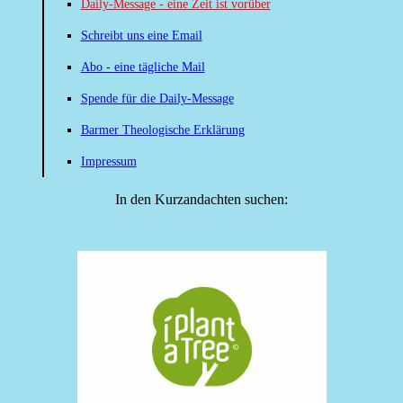
Daily-Message - eine Zeit ist vorüber
Schreibt uns eine Email
Abo - eine tägliche Mail
Spende für die Daily-Message
Barmer Theologische Erklärung
Impressum
In den Kurzandachten suchen: