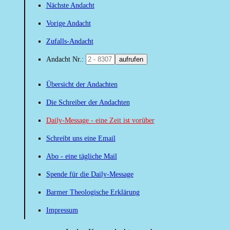
Nächste Andacht
Vorige Andacht
Zufalls-Andacht
Andacht Nr.:
aufrufen
Übersicht der Andachten
Die Schreiber der Andachten
Daily-Message - eine Zeit ist vorüber
Schreibt uns eine Email
Abo - eine tägliche Mail
Spende für die Daily-Message
Barmer Theologische Erklärung
Impressum