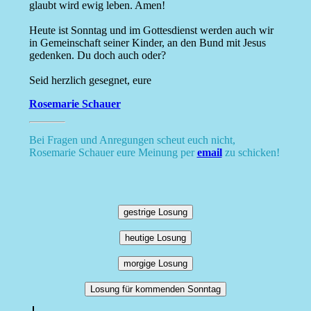
glaubt wird ewig leben. Amen!
Heute ist Sonntag und im Gottesdienst werden auch wir
in Gemeinschaft seiner Kinder, an den Bund mit Jesus
gedenken. Du doch auch oder?
Seid herzlich gesegnet, eure
Rosemarie Schauer
Bei Fragen und Anregungen scheut euch nicht,
Rosemarie Schauer eure Meinung per
email
zu schicken!
gestrige Losung
heutige Losung
morgige Losung
Losung für kommenden Sonntag