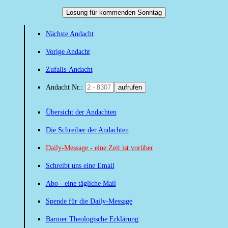
Losung für kommenden Sonntag
Nächste Andacht
Vorige Andacht
Zufalls-Andacht
Andacht Nr.:
aufrufen
Übersicht der Andachten
Die Schreiber der Andachten
Daily-Message - eine Zeit ist vorüber
Schreibt uns eine Email
Abo - eine tägliche Mail
Spende für die Daily-Message
Barmer Theologische Erklärung