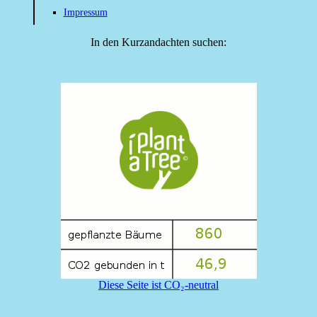
Impressum
In den Kurzandachten suchen:
Diese Seite ist CO₂-neutral