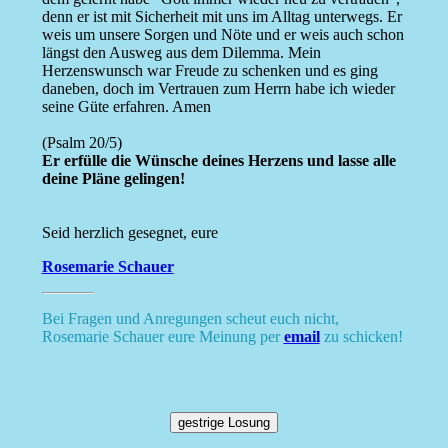
denn er ist mit Sicherheit mit uns im Alltag unterwegs. Er
weis um unsere Sorgen und Nöte und er weis auch schon
längst den Ausweg aus dem Dilemma. Mein
Herzenswunsch war Freude zu schenken und es ging
daneben, doch im Vertrauen zum Herrn habe ich wieder
seine Güte erfahren. Amen
(Psalm 20/5)
Er erfülle die Wünsche deines Herzens und lasse alle
deine Pläne gelingen!
Seid herzlich gesegnet, eure
Rosemarie Schauer
Bei Fragen und Anregungen scheut euch nicht,
Rosemarie Schauer eure Meinung per
email
zu schicken!
gestrige Losung