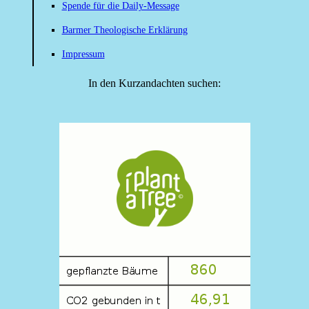
Spende für die Daily-Message
Barmer Theologische Erklärung
Impressum
In den Kurzandachten suchen: