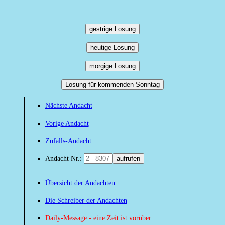
gestrige Losung
heutige Losung
morgige Losung
Losung für kommenden Sonntag
Nächste Andacht
Vorige Andacht
Zufalls-Andacht
Andacht Nr.:
aufrufen
Übersicht der Andachten
Die Schreiber der Andachten
Daily-Message - eine Zeit ist vorüber