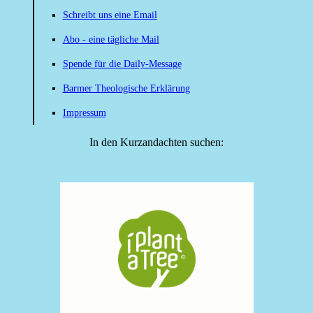
Schreibt uns eine Email
Abo - eine tägliche Mail
Spende für die Daily-Message
Barmer Theologische Erklärung
Impressum
In den Kurzandachten suchen: