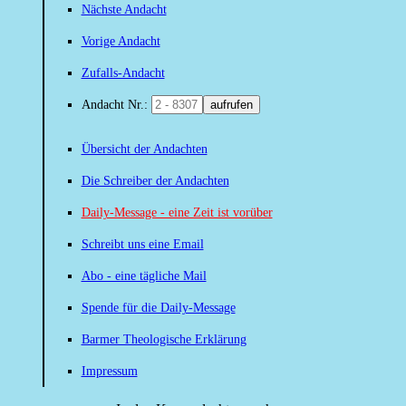
Nächste Andacht
Vorige Andacht
Zufalls-Andacht
Andacht Nr.:
aufrufen
Übersicht der Andachten
Die Schreiber der Andachten
Daily-Message - eine Zeit ist vorüber
Schreibt uns eine Email
Abo - eine tägliche Mail
Spende für die Daily-Message
Barmer Theologische Erklärung
Impressum