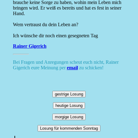
brauche keine Sorge zu haben, wohin mein Leben mich
bringen wird. Er weiß es bereits und hat es fest in seiner
Hand.
Wem vertraust du dein Leben an?
Ich wünsche dir noch einen gesegneten Tag
Rainer Gigerich
Bei Fragen und Anregungen scheut euch nicht, Rainer
Gigerich eure Meinung per
email
zu schicken!
gestrige Losung
heutige Losung
morgige Losung
Losung für kommenden Sonntag