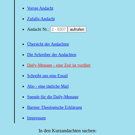
Vorige Andacht
Zufalls-Andacht
Andacht Nr.:
aufrufen
Übersicht der Andachten
Die Schreiber der Andachten
Daily-Message - eine Zeit ist vorüber
Schreibt uns eine Email
Abo - eine tägliche Mail
Spende für die Daily-Message
Barmer Theologische Erklärung
Impressum
In den Kurzandachten suchen: