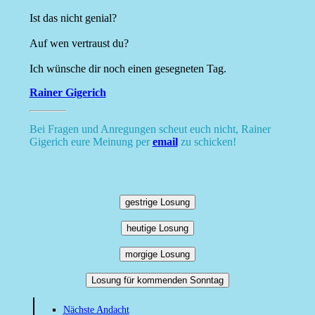
Ist das nicht genial?
Auf wen vertraust du?
Ich wünsche dir noch einen gesegneten Tag.
Rainer Gigerich
Bei Fragen und Anregungen scheut euch nicht, Rainer
Gigerich eure Meinung per
email
zu schicken!
gestrige Losung
heutige Losung
morgige Losung
Losung für kommenden Sonntag
Nächste Andacht