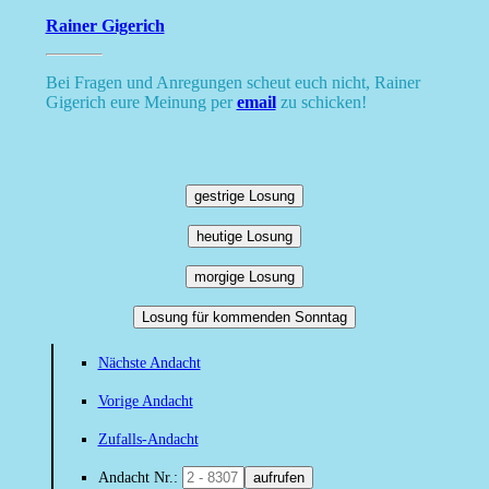
Rainer Gigerich
Bei Fragen und Anregungen scheut euch nicht, Rainer
Gigerich eure Meinung per
email
zu schicken!
gestrige Losung
heutige Losung
morgige Losung
Losung für kommenden Sonntag
Nächste Andacht
Vorige Andacht
Zufalls-Andacht
Andacht Nr.:
aufrufen