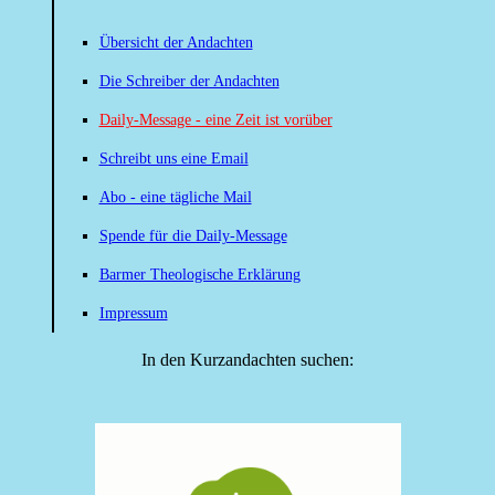
Übersicht der Andachten
Die Schreiber der Andachten
Daily-Message - eine Zeit ist vorüber
Schreibt uns eine Email
Abo - eine tägliche Mail
Spende für die Daily-Message
Barmer Theologische Erklärung
Impressum
In den Kurzandachten suchen: