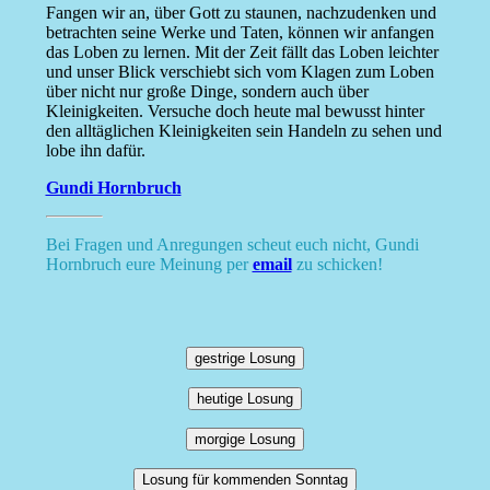
Fangen wir an, über Gott zu staunen, nachzudenken und
betrachten seine Werke und Taten, können wir anfangen
das Loben zu lernen. Mit der Zeit fällt das Loben leichter
und unser Blick verschiebt sich vom Klagen zum Loben
über nicht nur große Dinge, sondern auch über
Kleinigkeiten. Versuche doch heute mal bewusst hinter
den alltäglichen Kleinigkeiten sein Handeln zu sehen und
lobe ihn dafür.
Gundi Hornbruch
Bei Fragen und Anregungen scheut euch nicht, Gundi
Hornbruch eure Meinung per
email
zu schicken!
gestrige Losung
heutige Losung
morgige Losung
Losung für kommenden Sonntag