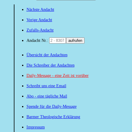
Nächste Andacht
Vorige Andacht
Zufalls-Andacht
Andacht Nr.:
aufrufen
Übersicht der Andachten
Die Schreiber der Andachten
Daily-Message - eine Zeit ist vorüber
Schreibt uns eine Email
Abo - eine tägliche Mail
Spende für die Daily-Message
Barmer Theologische Erklärung
Impressum