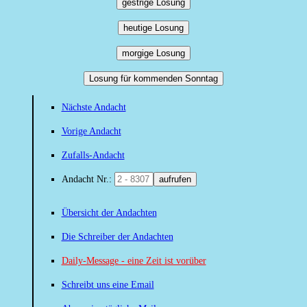
gestrige Losung
heutige Losung
morgige Losung
Losung für kommenden Sonntag
Nächste Andacht
Vorige Andacht
Zufalls-Andacht
Andacht Nr.:
aufrufen
Übersicht der Andachten
Die Schreiber der Andachten
Daily-Message - eine Zeit ist vorüber
Schreibt uns eine Email