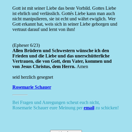
Gott ist mit seiner Liebe das beste Vorbild. Gottes Liebe
ist ehrlich und verlässlich. Gottés Liebe kann man auch
nicht manipulieren, sie ist echt und währt ewiglich. Wer
Gott erkannt hat, weis sich in seiner Liebe geborgen und
vertraut darauf und lernt von ihm!
(Epheser 6/23)
Allen Brüdern und Schwestern wünsche ich den
Frieden und die Liebe und das unerschütterliche
Vertrauen, die von Gott, dem Vater, kommen und
von Jesus Christus, dem Herrn.
Amen
seid herzlich gesegnet
Rosemarie Schauer
Bei Fragen und Anregungen scheut euch nicht,
Rosemarie Schauer eure Meinung per
email
zu schicken!