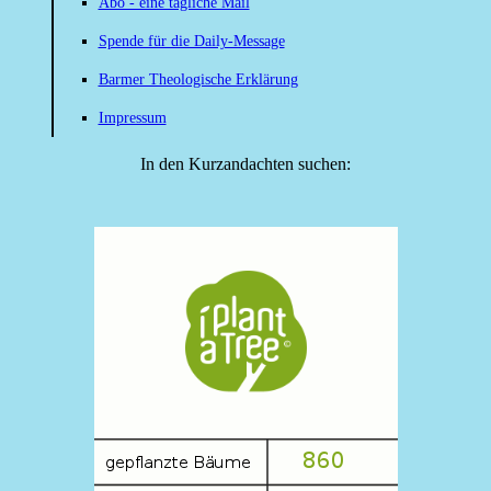
Abo - eine tägliche Mail
Spende für die Daily-Message
Barmer Theologische Erklärung
Impressum
In den Kurzandachten suchen: