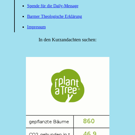
Spende für die Daily-Message
Barmer Theologische Erklärung
Impressum
In den Kurzandachten suchen: