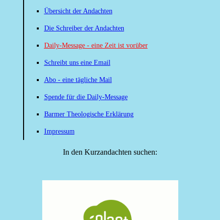
Übersicht der Andachten
Die Schreiber der Andachten
Daily-Message - eine Zeit ist vorüber
Schreibt uns eine Email
Abo - eine tägliche Mail
Spende für die Daily-Message
Barmer Theologische Erklärung
Impressum
In den Kurzandachten suchen: