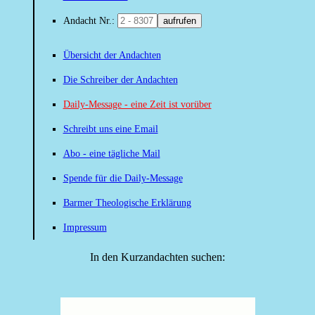
Andacht Nr.:
aufrufen
Übersicht der Andachten
Die Schreiber der Andachten
Daily-Message - eine Zeit ist vorüber
Schreibt uns eine Email
Abo - eine tägliche Mail
Spende für die Daily-Message
Barmer Theologische Erklärung
Impressum
In den Kurzandachten suchen: