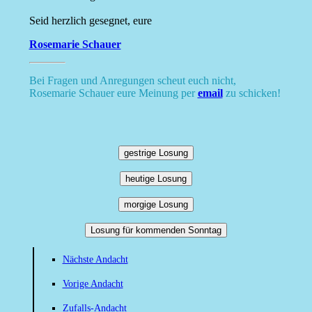
Seid herzlich gesegnet, eure
Rosemarie Schauer
Bei Fragen und Anregungen scheut euch nicht,
Rosemarie Schauer eure Meinung per
email
zu schicken!
gestrige Losung
heutige Losung
morgige Losung
Losung für kommenden Sonntag
Nächste Andacht
Vorige Andacht
Zufalls-Andacht