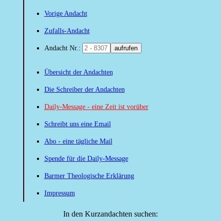
Vorige Andacht
Zufalls-Andacht
Andacht Nr.:
aufrufen
Übersicht der Andachten
Die Schreiber der Andachten
Daily-Message - eine Zeit ist vorüber
Schreibt uns eine Email
Abo - eine tägliche Mail
Spende für die Daily-Message
Barmer Theologische Erklärung
Impressum
In den Kurzandachten suchen: