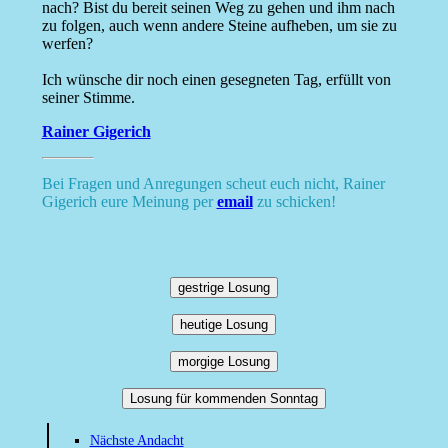
nach? Bist du bereit seinen Weg zu gehen und ihm nach
zu folgen, auch wenn andere Steine aufheben, um sie zu
werfen?
Ich wünsche dir noch einen gesegneten Tag, erfüllt von
seiner Stimme.
Rainer Gigerich
Bei Fragen und Anregungen scheut euch nicht, Rainer
Gigerich eure Meinung per
email
zu schicken!
gestrige Losung
heutige Losung
morgige Losung
Losung für kommenden Sonntag
Nächste Andacht