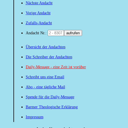
Nächste Andacht
Vorige Andacht
Zufalls-Andacht
Andacht Nr.:
aufrufen
Übersicht der Andachten
Die Schreiber der Andachten
Daily-Message - eine Zeit ist vorüber
Schreibt uns eine Email
Abo - eine tägliche Mail
Spende für die Daily-Message
Barmer Theologische Erklärung
Impressum