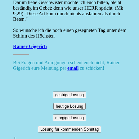
Darum liebe Geschwister möchte ich euch bitten, bleibt
beständig im Gebet; denn wie unser HERR spricht: (Mk
9,29) ''Diese Art kann durch nichts ausfahren als durch
Beten.''
So wünsche ich die noch einen gesegneten Tag unter dem
Schirm des Höchsten
Rainer Gigerich
Bei Fragen und Anregungen scheut euch nicht, Rainer
Gigerich eure Meinung per
email
zu schicken!
gestrige Losung
heutige Losung
morgige Losung
Losung für kommenden Sonntag