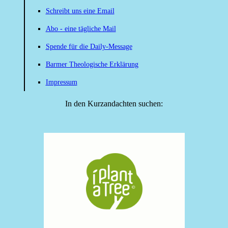
Schreibt uns eine Email
Abo - eine tägliche Mail
Spende für die Daily-Message
Barmer Theologische Erklärung
Impressum
In den Kurzandachten suchen: