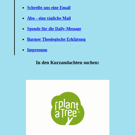
Schreibt uns eine Email
Abo - eine tägliche Mail
Spende für die Daily-Message
Barmer Theologische Erklärung
Impressum
In den Kurzandachten suchen: