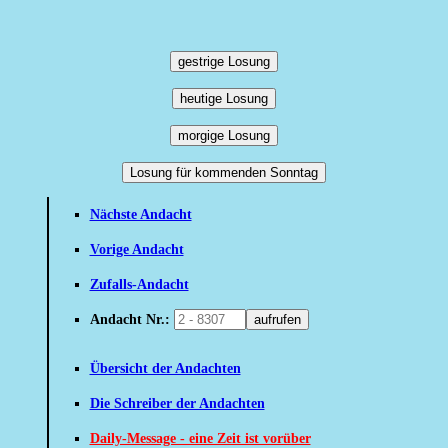
gestrige Losung
heutige Losung
morgige Losung
Losung für kommenden Sonntag
Nächste Andacht
Vorige Andacht
Zufalls-Andacht
Andacht Nr.:
aufrufen
Übersicht der Andachten
Die Schreiber der Andachten
Daily-Message - eine Zeit ist vorüber