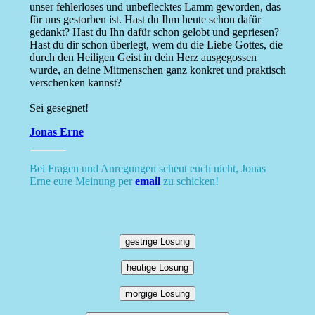
unser fehlerloses und unbeflecktes Lamm geworden, das
für uns gestorben ist. Hast du Ihm heute schon dafür
gedankt? Hast du Ihn dafür schon gelobt und gepriesen?
Hast du dir schon überlegt, wem du die Liebe Gottes, die
durch den Heiligen Geist in dein Herz ausgegossen
wurde, an deine Mitmenschen ganz konkret und praktisch
verschenken kannst?
Sei gesegnet!
Jonas Erne
Bei Fragen und Anregungen scheut euch nicht, Jonas
Erne eure Meinung per
email
zu schicken!
gestrige Losung
heutige Losung
morgige Losung