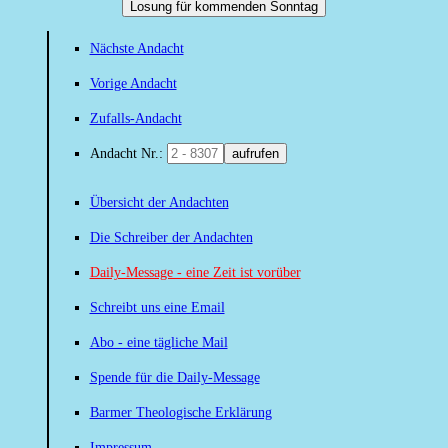
Losung für kommenden Sonntag
Nächste Andacht
Vorige Andacht
Zufalls-Andacht
Andacht Nr.:
aufrufen
Übersicht der Andachten
Die Schreiber der Andachten
Daily-Message - eine Zeit ist vorüber
Schreibt uns eine Email
Abo - eine tägliche Mail
Spende für die Daily-Message
Barmer Theologische Erklärung
Impressum