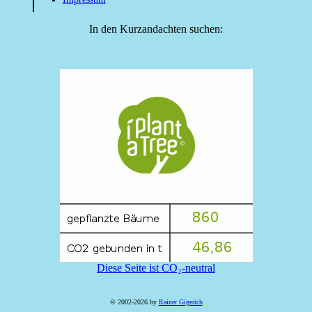
In den Kurzandachten suchen:
Diese Seite ist CO₂-neutral
© 2002-2026 by
Rainer Gigerich