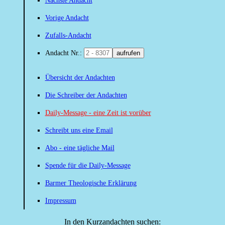
Nächste Andacht
Vorige Andacht
Zufalls-Andacht
Andacht Nr.:
aufrufen
Übersicht der Andachten
Die Schreiber der Andachten
Daily-Message - eine Zeit ist vorüber
Schreibt uns eine Email
Abo - eine tägliche Mail
Spende für die Daily-Message
Barmer Theologische Erklärung
Impressum
In den Kurzandachten suchen: