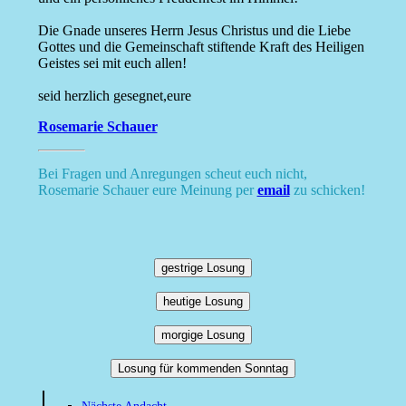
Die Gnade unseres Herrn Jesus Christus und die Liebe
Gottes und die Gemeinschaft stiftende Kraft des Heiligen
Geistes sei mit euch allen!
seid herzlich gesegnet,eure
Rosemarie Schauer
Bei Fragen und Anregungen scheut euch nicht,
Rosemarie Schauer eure Meinung per
email
zu schicken!
gestrige Losung
heutige Losung
morgige Losung
Losung für kommenden Sonntag