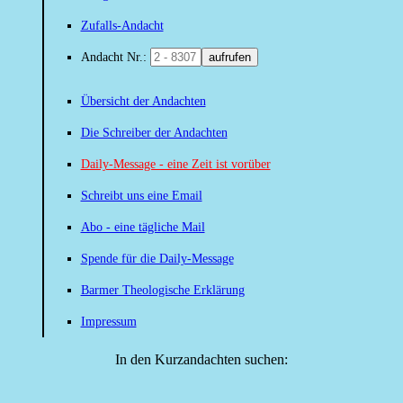
Zufalls-Andacht
Andacht Nr.:
aufrufen
Übersicht der Andachten
Die Schreiber der Andachten
Daily-Message - eine Zeit ist vorüber
Schreibt uns eine Email
Abo - eine tägliche Mail
Spende für die Daily-Message
Barmer Theologische Erklärung
Impressum
In den Kurzandachten suchen: