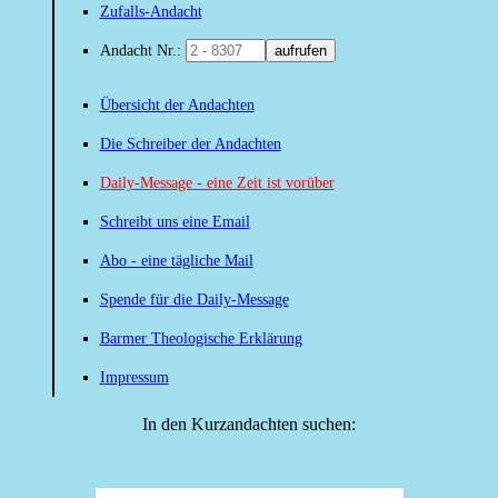
Zufalls-Andacht
Andacht Nr.:
aufrufen
Übersicht der Andachten
Die Schreiber der Andachten
Daily-Message - eine Zeit ist vorüber
Schreibt uns eine Email
Abo - eine tägliche Mail
Spende für die Daily-Message
Barmer Theologische Erklärung
Impressum
In den Kurzandachten suchen: