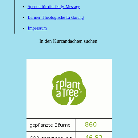
Spende für die Daily-Message
Barmer Theologische Erklärung
Impressum
In den Kurzandachten suchen: