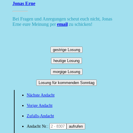
Jonas Erne
Bei Fragen und Anregungen scheut euch nicht, Jonas
Erne eure Meinung per
email
zu schicken!
gestrige Losung
heutige Losung
morgige Losung
Losung für kommenden Sonntag
Nächste Andacht
Vorige Andacht
Zufalls-Andacht
Andacht Nr.:
aufrufen