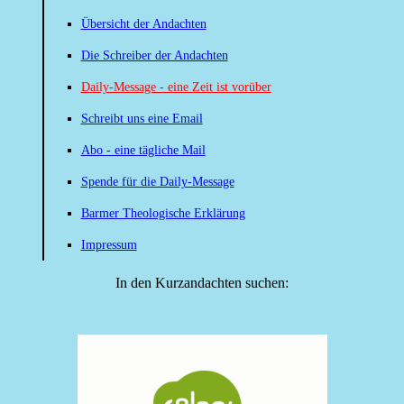
Übersicht der Andachten
Die Schreiber der Andachten
Daily-Message - eine Zeit ist vorüber
Schreibt uns eine Email
Abo - eine tägliche Mail
Spende für die Daily-Message
Barmer Theologische Erklärung
Impressum
In den Kurzandachten suchen: