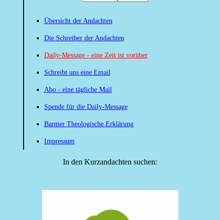
Übersicht der Andachten
Die Schreiber der Andachten
Daily-Message - eine Zeit ist vorüber
Schreibt uns eine Email
Abo - eine tägliche Mail
Spende für die Daily-Message
Barmer Theologische Erklärung
Impressum
In den Kurzandachten suchen: