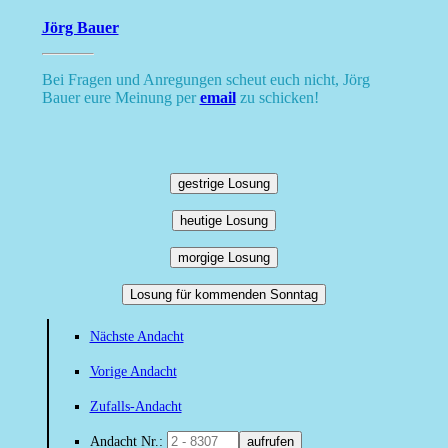
Jörg Bauer
Bei Fragen und Anregungen scheut euch nicht, Jörg
Bauer eure Meinung per
email
zu schicken!
gestrige Losung
heutige Losung
morgige Losung
Losung für kommenden Sonntag
Nächste Andacht
Vorige Andacht
Zufalls-Andacht
Andacht Nr.:
aufrufen