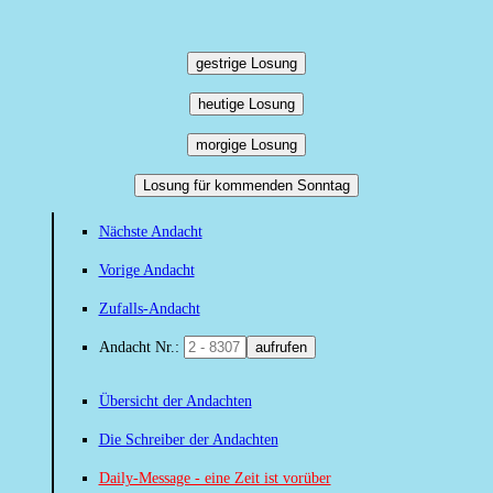
gestrige Losung
heutige Losung
morgige Losung
Losung für kommenden Sonntag
Nächste Andacht
Vorige Andacht
Zufalls-Andacht
Andacht Nr.:
aufrufen
Übersicht der Andachten
Die Schreiber der Andachten
Daily-Message - eine Zeit ist vorüber