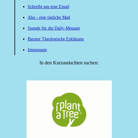
Schreibt uns eine Email
Abo - eine tägliche Mail
Spende für die Daily-Message
Barmer Theologische Erklärung
Impressum
In den Kurzandachten suchen: