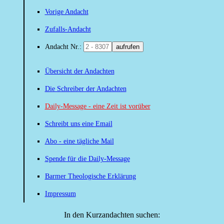
Vorige Andacht
Zufalls-Andacht
Andacht Nr.:
aufrufen
Übersicht der Andachten
Die Schreiber der Andachten
Daily-Message - eine Zeit ist vorüber
Schreibt uns eine Email
Abo - eine tägliche Mail
Spende für die Daily-Message
Barmer Theologische Erklärung
Impressum
In den Kurzandachten suchen: