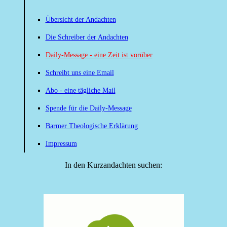
Übersicht der Andachten
Die Schreiber der Andachten
Daily-Message - eine Zeit ist vorüber
Schreibt uns eine Email
Abo - eine tägliche Mail
Spende für die Daily-Message
Barmer Theologische Erklärung
Impressum
In den Kurzandachten suchen: