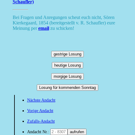
Schaufler)
Bei Fragen und Anregungen scheut euch nicht, Sören
Kierkegaard, 1854 (bereitgestellt v. R. Schaufler) eure
Meinung per
email
zu schicken!
gestrige Losung
heutige Losung
morgige Losung
Losung für kommenden Sonntag
Nächste Andacht
Vorige Andacht
Zufalls-Andacht
Andacht Nr.:
aufrufen