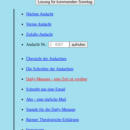
Losung für kommenden Sonntag
Nächste Andacht
Vorige Andacht
Zufalls-Andacht
Andacht Nr.:
aufrufen
Übersicht der Andachten
Die Schreiber der Andachten
Daily-Message - eine Zeit ist vorüber
Schreibt uns eine Email
Abo - eine tägliche Mail
Spende für die Daily-Message
Barmer Theologische Erklärung
Impressum