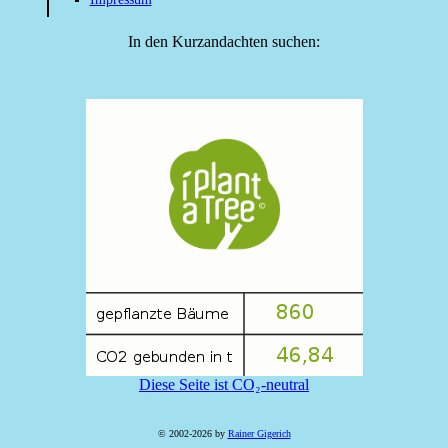
In den Kurzandachten suchen:
Diese Seite ist CO₂-neutral
© 2002-2026 by
Rainer Gigerich