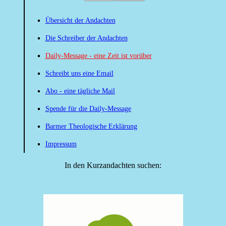
Übersicht der Andachten
Die Schreiber der Andachten
Daily-Message - eine Zeit ist vorüber
Schreibt uns eine Email
Abo - eine tägliche Mail
Spende für die Daily-Message
Barmer Theologische Erklärung
Impressum
In den Kurzandachten suchen: