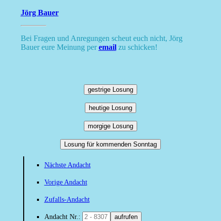
Jörg Bauer
Bei Fragen und Anregungen scheut euch nicht, Jörg
Bauer eure Meinung per
email
zu schicken!
gestrige Losung
heutige Losung
morgige Losung
Losung für kommenden Sonntag
Nächste Andacht
Vorige Andacht
Zufalls-Andacht
Andacht Nr.:
aufrufen