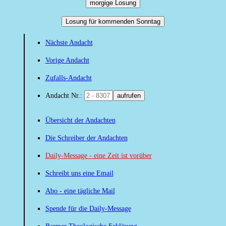
morgige Losung
Losung für kommenden Sonntag
Nächste Andacht
Vorige Andacht
Zufalls-Andacht
Andacht Nr.:
aufrufen
Übersicht der Andachten
Die Schreiber der Andachten
Daily-Message - eine Zeit ist vorüber
Schreibt uns eine Email
Abo - eine tägliche Mail
Spende für die Daily-Message