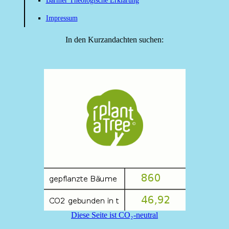
Barmer Theologische Erklärung
Impressum
In den Kurzandachten suchen:
Diese Seite ist CO₂-neutral